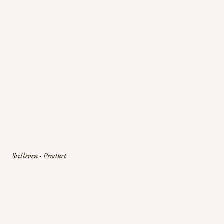
Stilleven - Product