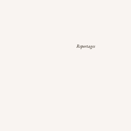
Reportages